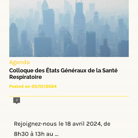
Agenda
Colloque des États Généraux de la Santé
Respiratoire
Posted on 03/01/2024
0
Rejoignez-nous le 18 avril 2024, de
8h30 à 13h au ...