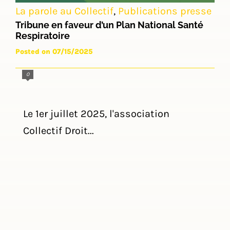
La parole au Collectif
,
Publications presse
Tribune en faveur d’un Plan National Santé
Respiratoire
Posted on 07/15/2025
0
Le 1er juillet 2025, l'association
Collectif Droit...