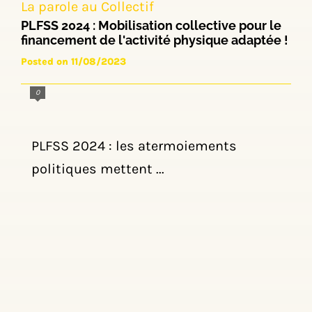
La parole au Collectif
PLFSS 2024 : Mobilisation collective pour le
financement de l'activité physique adaptée !
Posted on 11/08/2023
0
PLFSS 2024 : les atermoiements
politiques mettent ...