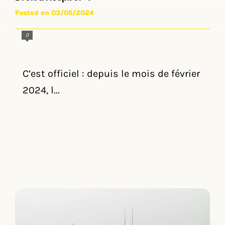
Posted on 03/05/2024
0
C’est officiel : depuis le mois de février
2024, l...