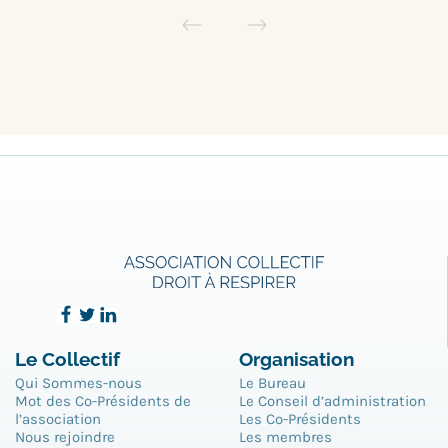
Le Collectif
Organisation
Qui Sommes-nous
Le Bureau
Mot des Co-Présidents de
Le Conseil d’administration
l’association
Les Co-Présidents
Nous rejoindre
Les membres