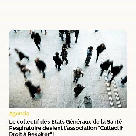
Agenda
Le collectif des Etats Généraux de la Santé
Respiratoire devient l'association "Collectif
Droit à Respirer" !