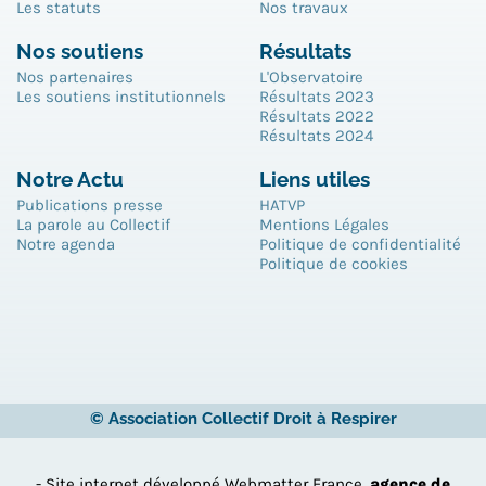
Les statuts
Nos travaux
Nos soutiens
Résultats
Nos partenaires
L'Observatoire
Les soutiens institutionnels
Résultats 2023
Résultats 2022
Résultats 2024
Notre Actu
Liens utiles
Publications presse
HATVP
La parole au Collectif
Mentions Légales
Notre agenda
Politique de confidentialité
Politique de cookies
© Association Collectif Droit à Respirer
- Site internet développé Webmatter France,
agence de