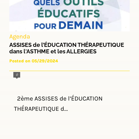
Agenda
ASSISES de l’ÉDUCATION THÉRAPEUTIQUE
dans l'ASTHME et les ALLERGIES
Posted on 05/29/2024
0
2ème ASSISES de l’ÉDUCATION
THÉRAPEUTIQUE d...