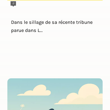
0
Dans le sillage de sa récente tribune
parue dans L...