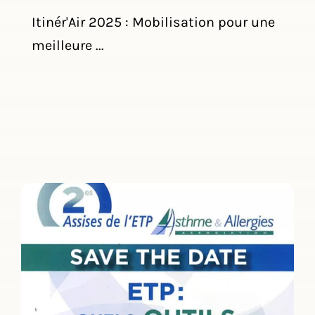
Itinér'Air 2025 : Mobilisation pour une
meilleure ...