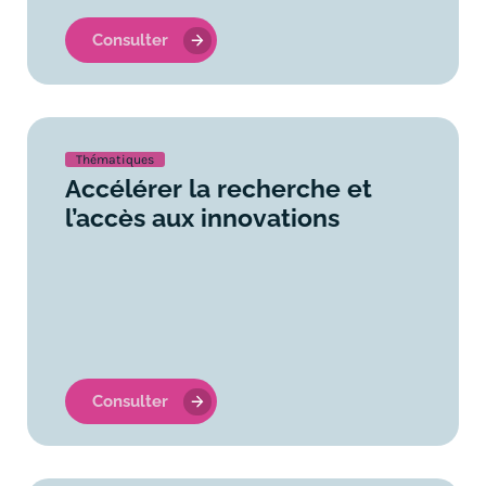
Consulter
Thématiques
Accélérer la recherche et
l’accès aux innovations
Consulter