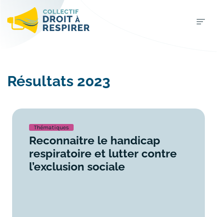
Résultats 2023
Thématiques
Reconnaitre le handicap
respiratoire et lutter contre
l’exclusion sociale