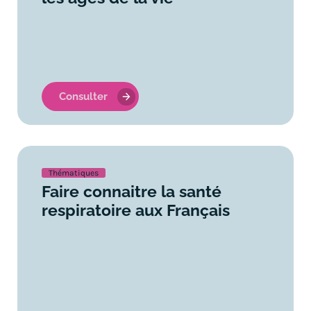
Consulter
Thématiques
Faire connaitre la santé
respiratoire aux Français