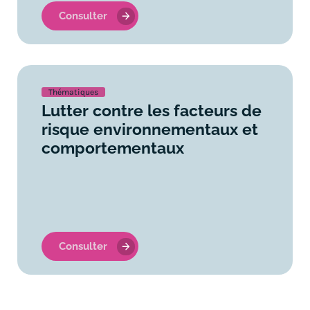
Consulter
Thématiques
Lutter contre les facteurs de
risque environnementaux et
comportementaux
Consulter