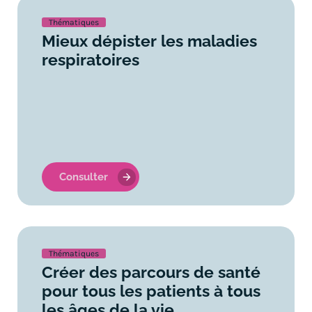
Thématiques
Mieux dépister les maladies
respiratoires
Consulter
Thématiques
Créer des parcours de santé
pour tous les patients à tous
les âges de la vie