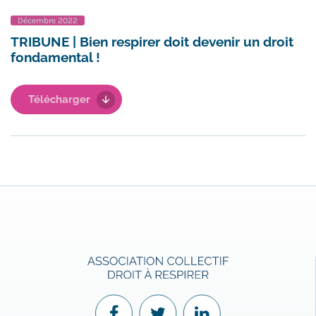
Décembre 2022
TRIBUNE | Bien respirer doit devenir un droit
fondamental !
Télécharger