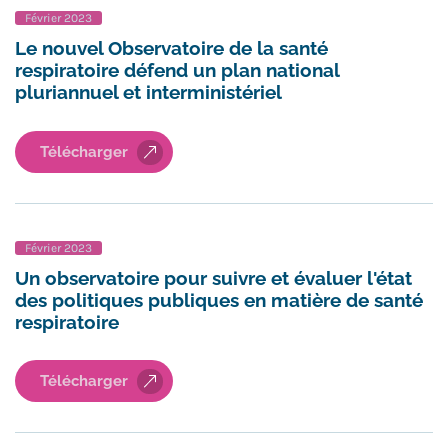
Février 2023
Le nouvel Observatoire de la santé
respiratoire défend un plan national
pluriannuel et interministériel
Télécharger
Février 2023
Un observatoire pour suivre et évaluer l'état
des politiques publiques en matière de santé
respiratoire
Télécharger