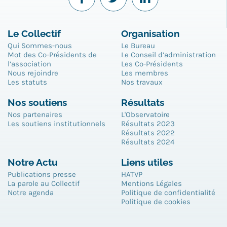
Le Collectif
Organisation
Qui Sommes-nous
Le Bureau
Mot des Co-Présidents de
Le Conseil d’administration
l’association
Les Co-Présidents
Nous rejoindre
Les membres
Les statuts
Nos travaux
Nos soutiens
Résultats
Nos partenaires
L'Observatoire
Les soutiens institutionnels
Résultats 2023
Résultats 2022
Résultats 2024
Notre Actu
Liens utiles
Publications presse
HATVP
La parole au Collectif
Mentions Légales
Notre agenda
Politique de confidentialité
Politique de cookies