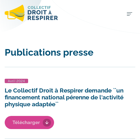
Publications presse
Avril 2024
Le Collectif Droit à Respirer demande ``un
financement national pérenne de l'activité
physique adaptée``
Télécharger