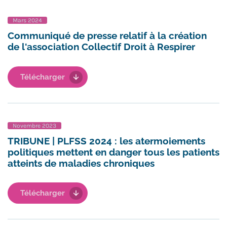
Mars 2024
Communiqué de presse relatif à la création
de l'association Collectif Droit à Respirer
Télécharger
Novembre 2023
TRIBUNE | PLFSS 2024 : les atermoiements
politiques mettent en danger tous les patients
atteints de maladies chroniques
Télécharger