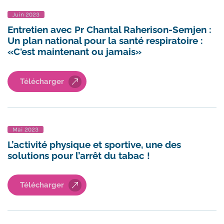
Juin 2023
Entretien avec Pr Chantal Raherison-Semjen :
Un plan national pour la santé respiratoire :
«C'est maintenant ou jamais»
Télécharger
Mai 2023
L’activité physique et sportive, une des
solutions pour l’arrêt du tabac !
Télécharger