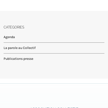
CATÉGORIES
Agenda
La parole au Collectif
Publications presse