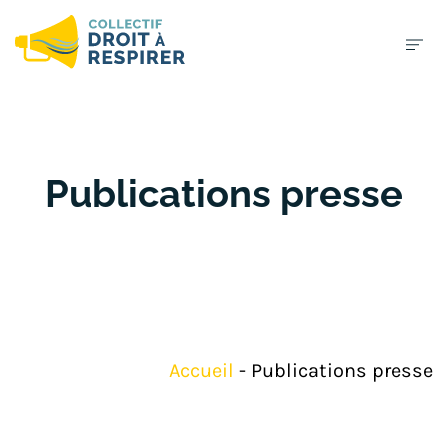
Publications presse
Accueil
-
Publications presse