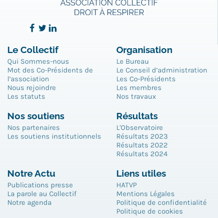
Le Collectif
Organisation
Qui Sommes-nous
Le Bureau
Mot des Co-Présidents de
Le Conseil d’administration
l’association
Les Co-Présidents
Nous rejoindre
Les membres
Les statuts
Nos travaux
Nos soutiens
Résultats
Nos partenaires
L'Observatoire
Les soutiens institutionnels
Résultats 2023
Résultats 2022
Résultats 2024
Notre Actu
Liens utiles
Publications presse
HATVP
La parole au Collectif
Mentions Légales
Notre agenda
Politique de confidentialité
Politique de cookies