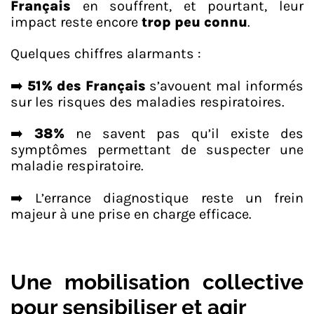
Français
en souffrent, et pourtant, leur
impact reste encore
trop peu connu
.
Quelques chiffres alarmants :
➡️
51% des Français
s’avouent mal informés
sur les risques des maladies respiratoires.
➡️
38%
ne savent pas qu’il existe des
symptômes permettant de suspecter une
maladie respiratoire.
➡️ L’errance diagnostique reste un frein
majeur à une prise en charge efficace.
Une mobilisation collective
pour sensibiliser et agir