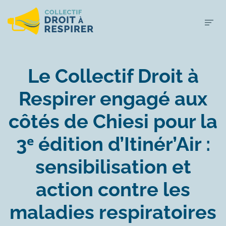
Le Collectif Droit à
Respirer engagé aux
côtés de Chiesi pour la
3ᵉ édition d’Itinér’Air :
sensibilisation et
action contre les
maladies respiratoires