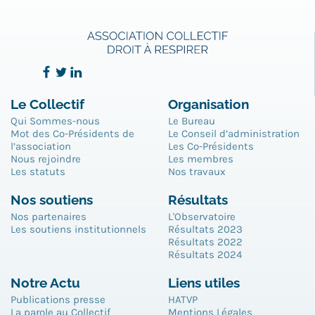
Le Collectif
Organisation
Qui Sommes-nous
Le Bureau
Mot des Co-Présidents de
Le Conseil d’administration
l’association
Les Co-Présidents
Nous rejoindre
Les membres
Les statuts
Nos travaux
Nos soutiens
Résultats
Nos partenaires
L'Observatoire
Les soutiens institutionnels
Résultats 2023
Résultats 2022
Résultats 2024
Notre Actu
Liens utiles
Publications presse
HATVP
La parole au Collectif
Mentions Légales