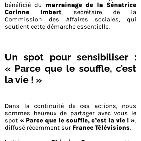
bénéficié du
marrainage de la Sénatrice
Corinne Imbert
, secrétaire de la
Commission des Affaires sociales, qui
soutient cette démarche essentielle.
Un spot pour sensibiliser :
« Parce que le souffle, c’est
la vie ! »
Dans la continuité de ces actions, nous
sommes heureux de partager avec vous le
spot
« Parce que le souffle, c’est la vie ! »
,
diffusé récemment sur
France Télévisions
.