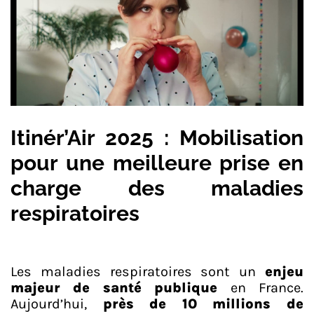
Itinér’Air 2025 : Mobilisation
pour une meilleure prise en
charge des maladies
respiratoires
Les maladies respiratoires sont un
enjeu
majeur de santé publique
en France.
Aujourd’hui,
près de 10 millions de