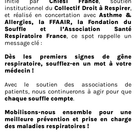
Initié par
Chiesi France
, soutien
institutionnel du
Collectif Droit à Respirer
,
et réalisé en concertation avec
Asthme &
Allergies, la FFAAIR, la Fondation du
Souffle et l’Association Santé
Respiratoire France
, ce spot rappelle un
message clé :
Dès les premiers signes de gêne
respiratoire, soufflez-en un mot à votre
médecin !
Avec le soutien des associations de
patients, nous continuerons à agir pour que
chaque souffle compte
.
Mobilisons-nous ensemble pour une
meilleure prévention et prise en charge
des maladies respiratoires !