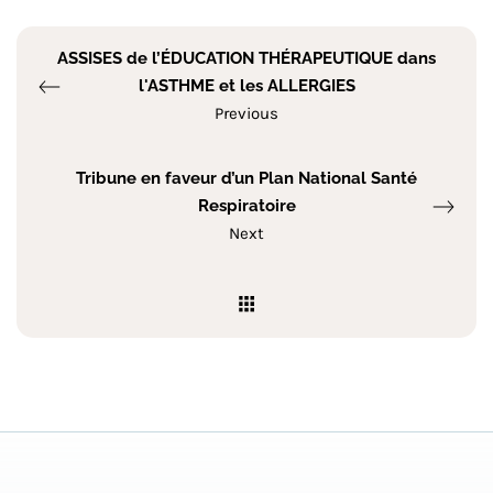
ASSISES de l’ÉDUCATION THÉRAPEUTIQUE dans
l'ASTHME et les ALLERGIES
Previous
Tribune en faveur d’un Plan National Santé
Respiratoire
Next